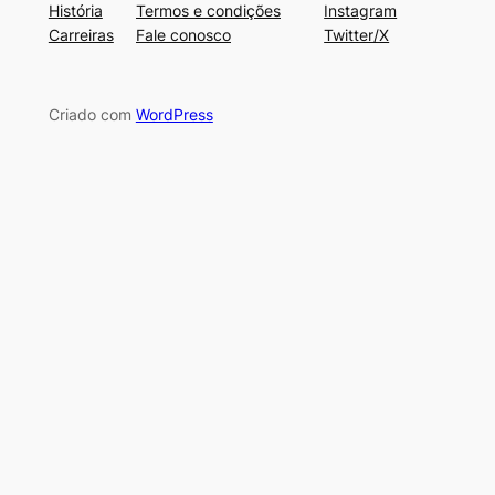
História
Termos e condições
Instagram
Carreiras
Fale conosco
Twitter/X
Criado com
WordPress